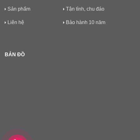
Sản phẩm
Tận tình, chu đáo
Liên hệ
Bảo hành 10 năm
BẢN ĐỒ