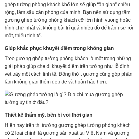
ghép tường phòng khách khổ lớn sẽ giúp “ăn gian” chiều
rộng, làm sâu căn phòng của mình. Bạn nên sử dụng tấm
gương ghép tường phòng khách cỡ lớn hình vuông hoặc
hình chữ nhật và không bài trí quá nhiều đồ để tránh sự rối
mắt, thiếu tinh tế.
Giúp khắc phục khuyết điểm trong không gian
Treo gương ghép tường phòng khách là một trong những
giải pháp giúp che đi khuyết điểm trên tường như lỗ đinh,
vết trầy một cách tinh tế. Đồng thời, gương cũng góp phần
làm không gian thêm đẹp đẽ và hoàn hảo hơn.
Thiết kế thẩm mỹ, bền bỉ với thời gian
Hiện nay trên thị trường gương ghép tường phòng khách
có 2 loại chính là gương sản xuất tại Việt Nam và gương