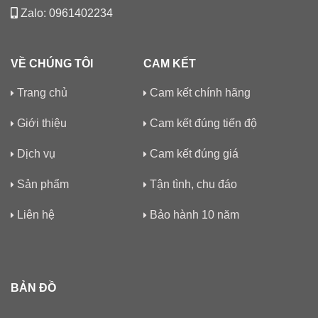
Zalo: 0961402234
VỀ CHÚNG TÔI
CAM KẾT
Trang chủ
Cam kết chính hãng
Giới thiệu
Cam kết đúng tiến độ
Dịch vụ
Cam kết đúng giá
Sản phẩm
Tận tình, chu đáo
Liên hệ
Bảo hành 10 năm
BẢN ĐỒ