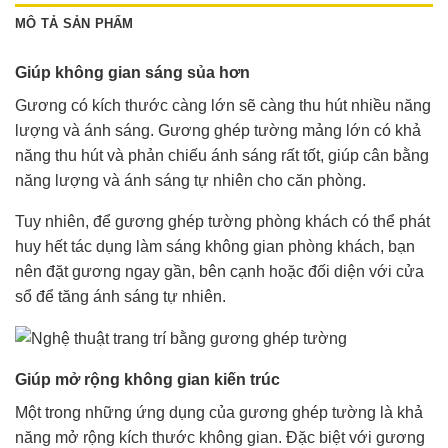
MÔ TẢ SẢN PHẨM
Giúp không gian sáng sủa hơn
Gương có kích thước càng lớn sẽ càng thu hút nhiều năng
lượng và ánh sáng. Gương ghép tường mảng lớn có khả
năng thu hút và phản chiếu ánh sáng rất tốt, giúp cân bằng
năng lượng và ánh sáng tự nhiên cho căn phòng.
Tuy nhiên, để gương ghép tường phòng khách có thể phát
huy hết tác dụng làm sáng không gian phòng khách, bạn
nên đặt gương ngay gần, bên cạnh hoặc đối diện với cửa
sổ để tăng ánh sáng tự nhiên.
Giúp mở rộng không gian kiến trúc
Một trong những ứng dụng của gương ghép tường là khả
năng mở rộng kích thước không gian. Đặc biệt với gương