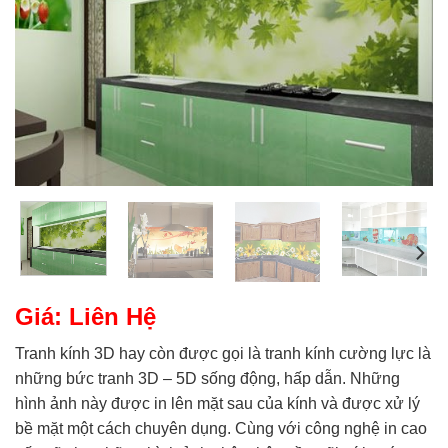
Giá: Liên Hệ
Tranh kính 3D hay còn được gọi là tranh kính cường lực là
những bức tranh 3D – 5D sống động, hấp dẫn. Những
hình ảnh này được in lên mặt sau của kính và được xử lý
bề mặt một cách chuyên dụng. Cùng với công nghệ in cao