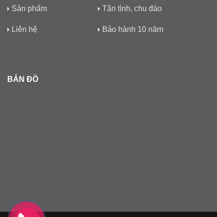
Sản phẩm
Tận tình, chu đáo
Liên hệ
Bảo hành 10 năm
BẢN ĐỒ