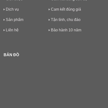
Dịch vụ
Cam kết đúng giá
Sản phẩm
Tận tình, chu đáo
Liên hệ
Bảo hành 10 năm
BẢN ĐỒ