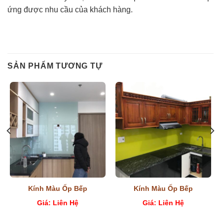
ứng được nhu cầu của khách hàng.
SẢN PHẨM TƯƠNG TỰ
Kính Màu Ốp Bếp
Kính Màu Ốp Bếp
Giá: Liên Hệ
Giá: Liên Hệ