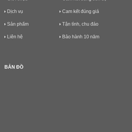
Dịch vụ
Cam kết đúng giá
Sản phẩm
Tận tình, chu đáo
Liên hệ
Bảo hành 10 năm
BẢN ĐỒ