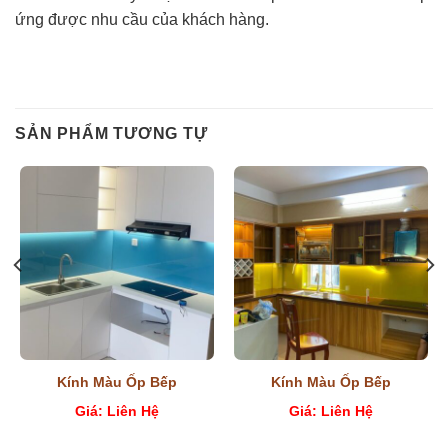
ứng được nhu cầu của khách hàng.
SẢN PHẨM TƯƠNG TỰ
Kính Màu Ốp Bếp
Kính Màu Ốp Bếp
Giá: Liên Hệ
Giá: Liên Hệ