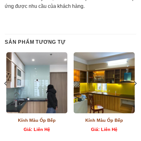
ứng được nhu cầu của khách hàng.
SẢN PHẨM TƯƠNG TỰ
Kính Màu Ốp Bếp
Kính Màu Ốp Bếp
Giá: Liên Hệ
Giá: Liên Hệ