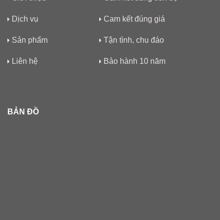
Dịch vụ
Cam kết đúng giá
Sản phẩm
Tận tình, chu đáo
Liên hệ
Bảo hành 10 năm
BẢN ĐỒ