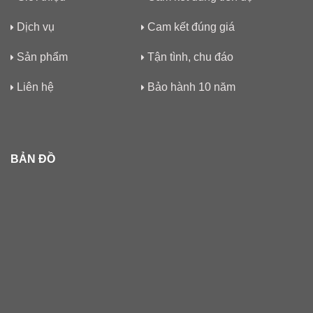
Dịch vụ
Cam kết đúng giá
Sản phẩm
Tận tình, chu đáo
Liên hệ
Bảo hành 10 năm
BẢN ĐỒ