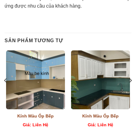
ứng được nhu cầu của khách hàng.
SẢN PHẨM TƯƠNG TỰ
Kính Màu Ốp Bếp
Kính Màu Ốp Bếp
Giá: Liên Hệ
Giá: Liên Hệ