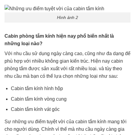
Hình ảnh 2
Cabin phòng tắm kính hiện nay phổ biến nhất là
những loại nào?
Với nhu cầu sử dụng ngày càng cao, cũng như đa dạng để
phù hợp với nhiều không gian kiến trúc. Hiện nay cabin
phòng tắm được sản xuất với rất nhiều loại. và tùy theo
nhu cầu mà bạn có thể lựa chọn những loại như sau:
Cabin tắm kính hình hộp
Cabin tắm kính vòng cung
Cabin tắm kính vát góc
Sự những ưu điểm tuyệt vời của cabin tắm kính mang tới
cho người dùng. Chính vì thế mà nhu cầu ngày càng gia