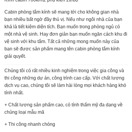
Cabin phòng tắm kính sẽ mang tới cho không gian nhà
bạn nhiều bất ngờ đầy thú vị. Nếu như ngôi nhà của bạn
khá là tiết kiệm diện tích. Bạn muốn trong phòng ngủ có
một nhà vệ sinh. Hay đơn giản bạn muốn ngăn cách khu đi
vệ sinh với khu tắm. Tất cả những mong muốn này của
bạn sẽ được sản phẩm mang tên cabin phòng tắm kính
giải quyết.
Chúng tôi có rất nhiều kinh nghiệm trong việc gia công và
thi công những dự án, công trình cao cấp. Với chất lượng
dịch vụ cao, chúng tôi sẽ làm hài lòng mọi khách hàng khó
tính nhất.
+ Chất lượng sản phẩm cao, có tính thẩm mỹ đa dạng về
chủng loại mẫu mã
+ Thi công nhanh chóng