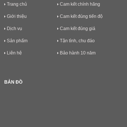
Trang chủ
Cam kết chính hãng
Giới thiệu
Cam kết đúng tiến độ
Dịch vụ
Cam kết đúng giá
Sản phẩm
Tận tình, chu đáo
Liên hệ
Bảo hành 10 năm
BẢN ĐỒ