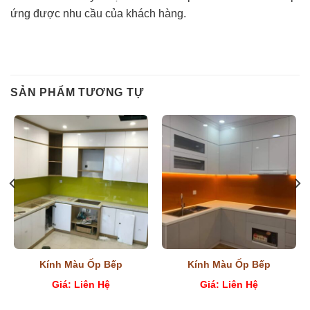
ứng được nhu cầu của khách hàng.
SẢN PHẨM TƯƠNG TỰ
Kính Màu Ốp Bếp
Kính Màu Ốp Bếp
Giá: Liên Hệ
Giá: Liên Hệ