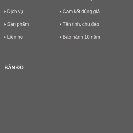
Dịch vụ
Cam kết đúng giá
Sản phẩm
Tận tình, chu đáo
Liên hệ
Bảo hành 10 năm
BẢN ĐỒ